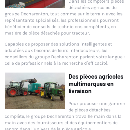
Dans les comptoirs pièces
détachées agricoles du
groupe Decharenton, tout comme sur le terrain avec les
représentants spécialisés, les professionnels pourront
bénéficier de conseils de techniciens compétents, en
matière de pièce détachée pour tracteur.
Capables de proposer des solutions intelligentes et
adaptées aux besoins de leurs interlocuteurs, les
conseillers du groupe Decharenton parlent votre langue :
celle de professionnels à la recherche d’efficacité.
Des pièces agricoles
multimarques en
livraison
Pour proposer une gamme
de pièces détachées
complète, le groupe Decharenton travaille main dans la
main avec des fournisseurs et des équipementiers de
renom dans l’univers de la pièce agricole.