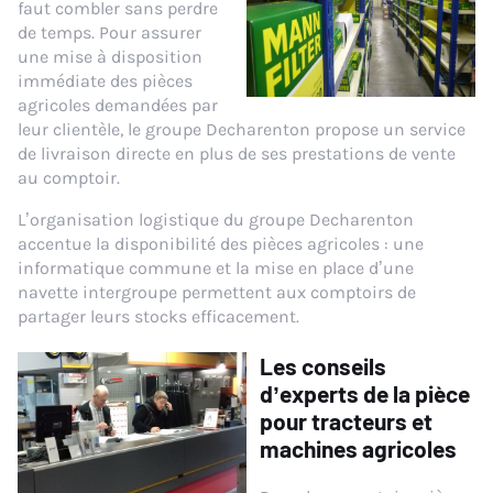
faut combler sans perdre
de temps. Pour assurer
une mise à disposition
immédiate des pièces
agricoles demandées par
leur clientèle, le groupe Decharenton propose un service
de livraison directe en plus de ses prestations de vente
au comptoir.
L’organisation logistique du groupe Decharenton
accentue la disponibilité des pièces agricoles : une
informatique commune et la mise en place d’une
navette intergroupe permettent aux comptoirs de
partager leurs stocks efficacement.
Les conseils
d’experts de la pièce
pour tracteurs et
machines agricoles