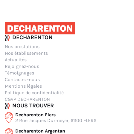
DECHARENTON
Nos prestations
Nos établissements
Actualités
Rejoignez-nous
Témoignages
Contactez-nous
Mentions légales
Politique de confidentialité
CGVP DECHARENTON
NOUS TROUVER
Decharenton Flers
2 Rue Jacques Durmeyer, 61100 FLERS
Decharenton Argentan