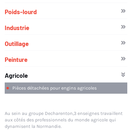
Poids-lourd
Industrie
Outillage
Peinture
Agricole
Pièces détachées pour engins agricoles
Au sein au groupe Decharenton,3 enseignes travaillent
aux côtés des professionnels du monde agricole qui
dynamisent la Normandie.