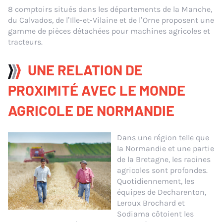
8 comptoirs situés dans les départements de la Manche,
du Calvados, de l’Ille-et-Vilaine et de l’Orne proposent une
gamme de pièces détachées pour machines agricoles et
tracteurs.
UNE RELATION DE
PROXIMITÉ AVEC LE MONDE
AGRICOLE DE NORMANDIE
Dans une région telle que
la Normandie et une partie
de la Bretagne, les racines
agricoles sont profondes.
Quotidiennement, les
équipes de Decharenton,
Leroux Brochard et
Sodiama côtoient les