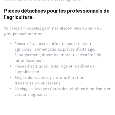
Pièces détachées pour les professionnels de
l'agriculture.
Voici les principales gammes disponibles au sein du
groupe Decharenton :
Pièces détachées et d'usure pour tracteurs
agricoles : alimentations, pièces d’attelage,
échappement, direction, moteur et système de
refroidissement
Pièces électriques : éclairage et matériel de
signalisation
Sièges de tracteur, peinture, filtration,
transmission et cardans,
Attelage et levage : Courroies, chaines à rouleaux et
cardans agricoles