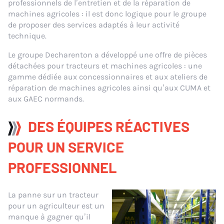
professionnels de l’entretien et de la réparation de
machines agricoles : il est donc logique pour le groupe
de proposer des services adaptés à leur activité
technique.
Le groupe Decharenton a développé une offre de pièces
détachées pour tracteurs et machines agricoles : une
gamme dédiée aux concessionnaires et aux ateliers de
réparation de machines agricoles ainsi qu’aux CUMA et
aux GAEC normands.
DES ÉQUIPES RÉACTIVES
POUR UN SERVICE
PROFESSIONNEL
La panne sur un tracteur
pour un agriculteur est un
manque à gagner qu’il