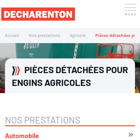
Accueil
Nos prestations
Agricole
Pièces détachées pou
PIÈCES DÉTACHÉES POUR
ENGINS AGRICOLES
NOS PRESTATIONS
Automobile