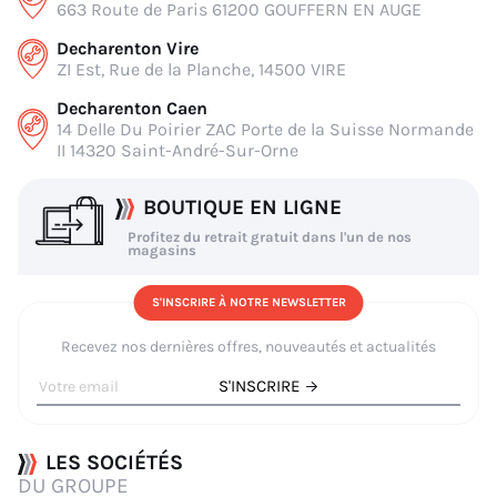
663 Route de Paris 61200 GOUFFERN EN AUGE
Decharenton Vire
ZI Est, Rue de la Planche, 14500 VIRE
Decharenton Caen
14 Delle Du Poirier ZAC Porte de la Suisse Normande
II 14320 Saint-André-Sur-Orne
BOUTIQUE EN LIGNE
Profitez du retrait gratuit dans l'un de nos
magasins
S'INSCRIRE À NOTRE NEWSLETTER
Recevez nos dernières offres, nouveautés et actualités
S'INSCRIRE
LES SOCIÉTÉS
DU GROUPE